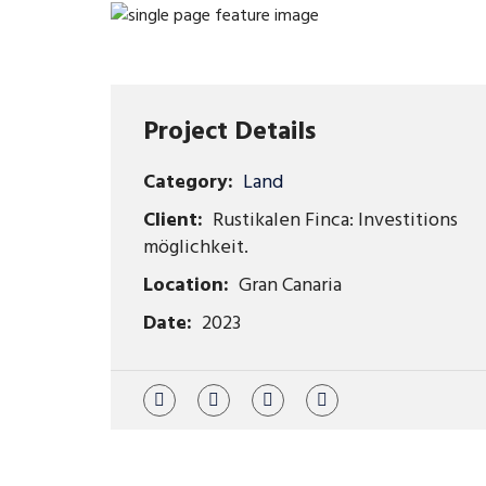
Project Details
Category:
Land
Client:
Rustikalen Finca: Investitions
möglichkeit.
Location:
Gran Canaria
Date:
2023