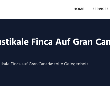
HOME
SERVICES
tikale Finca Auf Gran Cana
ikale Finca auf Gran Canaria: tolle Gelegenheit