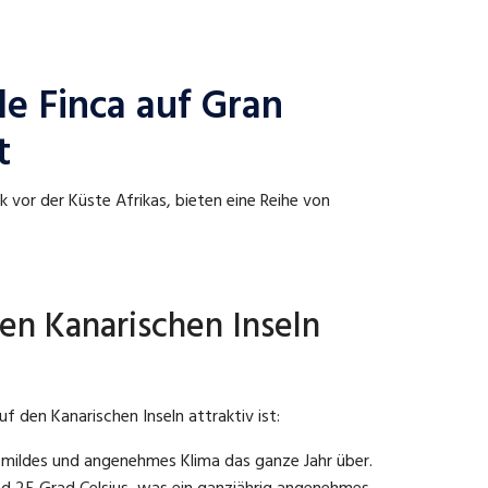
le Finca auf Gran
t
k vor der Küste Afrikas, bieten eine Reihe von
en Kanarischen Inseln
f den Kanarischen Inseln attraktiv ist:
 mildes und angenehmes Klima das ganze Jahr über.