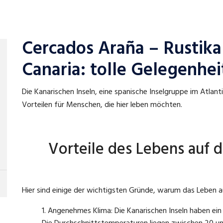
Cercados Araña – Rustika
Canaria: tolle Gelegenhei
Die Kanarischen Inseln, eine spanische Inselgruppe im Atlanti
Vorteilen für Menschen, die hier leben möchten.
Vorteile des Lebens auf d
Hier sind einige der wichtigsten Gründe, warum das Leben au
Angenehmes Klima: Die Kanarischen Inseln haben ein