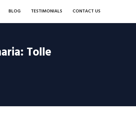
BLOG
TESTIMONIALS
CONTACT US
ria: Tolle